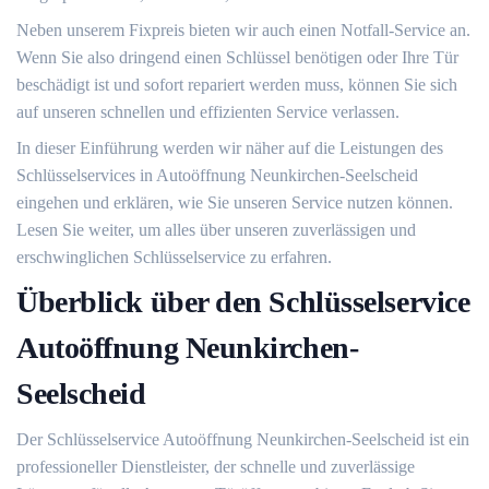
Neben unserem Fixpreis bieten wir auch einen Notfall-Service an.​
Wenn Sie also dringend einen Schlüssel benötigen oder Ihre Tür
beschädigt ist und sofort repariert werden muss, können Sie sich
auf unseren schnellen und effizienten Service verlassen.​
In dieser Einführung werden wir näher auf die Leistungen des
Schlüsselservices in Autoöffnung Neunkirchen-Seelscheid
eingehen und erklären, wie Sie unseren Service nutzen können.
Lesen Sie weiter, um alles über unseren zuverlässigen und
erschwinglichen Schlüsselservice zu erfahren.​
Überblick über den Schlüsselservice
Autoöffnung Neunkirchen-
Seelscheid
Der Schlüsselservice Autoöffnung Neunkirchen-Seelscheid ist ein
professioneller Dienstleister, der schnelle und zuverlässige