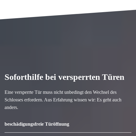
Soforthilfe bei versperrten Türen
Eine versperrte Tür muss nicht unbedingt den Wechsel des
Schlosses erfordern. Aus Erfahrung wissen wir: Es geht auch
anders.
beschädigungsfreie Türöffnung