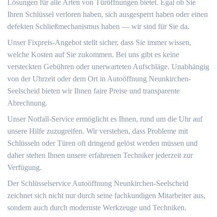
Lösungen für alle Arten von Türöffnungen bietet.​ Egal ob Sie
Ihren Schlüssel verloren haben, sich ausgesperrt haben oder einen
defekten Schließmechanismus haben ― wir sind für Sie da.
Unser Fixpreis-Angebot stellt sicher, dass Sie immer wissen,
welche Kosten auf Sie zukommen.​ Bei uns gibt es keine
versteckten Gebühren oder unerwarteten Aufschläge.​ Unabhängig
von der Uhrzeit oder dem Ort in Autoöffnung Neunkirchen-
Seelscheid bieten wir Ihnen faire Preise und transparente
Abrechnung.
Unser Notfall-Service ermöglicht es Ihnen, rund um die Uhr auf
unsere Hilfe zuzugreifen.​ Wir verstehen, dass Probleme mit
Schlüsseln oder Türen oft dringend gelöst werden müssen und
daher stehen Ihnen unsere erfahrenen Techniker jederzeit zur
Verfügung.​
Der Schlüsselservice Autoöffnung Neunkirchen-Seelscheid
zeichnet sich nicht nur durch seine fachkundigen Mitarbeiter aus,
sondern auch durch modernste Werkzeuge und Techniken.