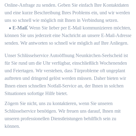
Online-Anfrage zu senden.​ Geben Sie einfach Ihre Kontaktdaten
und eine kurze Beschreibung Ihres Problems ein, und wir werden
uns so schnell wie möglich mit Ihnen in Verbindung setzen.​
E-Mail⁚
Wenn Sie lieber per E-Mail kommunizieren möchten,
können Sie uns jederzeit eine Nachricht an unsere E-Mail-Adresse
senden. Wir antworten so schnell wie möglich auf Ihre Anliegen.​
Unser Schlüsselservice Autoöffnung Neunkirchen-Seelscheid ist
für Sie rund um die Uhr verfügbar, einschließlich Wochenenden
und Feiertagen.​ Wir verstehen, dass Türprobleme oft ungeplant
auftreten und dringend gelöst werden müssen.​ Daher bieten wir
Ihnen einen schnellen Notfall-Service an, der Ihnen in solchen
Situationen sofortige Hilfe bietet.​
Zögern Sie nicht, uns zu kontaktieren, wenn Sie unseren
Schlüsselservice benötigen.​ Wir freuen uns darauf, Ihnen mit
unseren professionellen Dienstleistungen behilflich sein zu
können.​