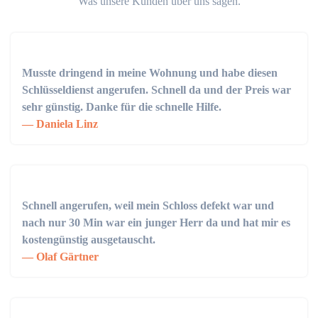
Was unsere Kunden über uns sagen.
Musste dringend in meine Wohnung und habe diesen
Schlüsseldienst angerufen. Schnell da und der Preis war
sehr günstig. Danke für die schnelle Hilfe.
Daniela Linz
Schnell angerufen, weil mein Schloss defekt war und
nach nur 30 Min war ein junger Herr da und hat mir es
kostengünstig ausgetauscht.
Olaf Gärtner