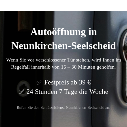
Autoöffnung in
Neunkirchen-Seelscheid
Wenn Sie vor verschlossener Tür stehen, wird Ihnen im
Regelfall innerhalb von 15 – 30 Minuten geholfen.
Festpreis ab 39 €
24 Stunden 7 Tage die Woche
Rufen Sie den Schlüsseldienst Neunkirchen-Seelscheid an: