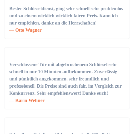
Bester Schlüsseldienst, ging sehr schnell sehr problemlos
und zu einem wirklich wirklich fairen Preis. Kann ich
nur empfehlen, danke an die Herrschaften!
Otto Wagner
Verschlossene Tür mit abgebrochenem Schlüssel sehr
schnell in nur 10 Minuten aufbekommen. Zuverlässig
und pünktlich angekommen, sehr freundlich und
professionell. Die Preise sind auch fair, im Vergleich zur
Konkurrenz. Sehr empfehlenswert! Danke euch!
Karin Wehner