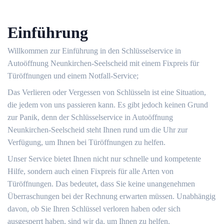
Einführung
Willkommen zur Einführung in den Schlüsselservice in
Autoöffnung Neunkirchen-Seelscheid mit einem Fixpreis für
Türöffnungen und einem Notfall-Service;
Das Verlieren oder Vergessen von Schlüsseln ist eine Situation,
die jedem von uns passieren kann.​ Es gibt jedoch keinen Grund
zur Panik, denn der Schlüsselservice in Autoöffnung
Neunkirchen-Seelscheid steht Ihnen rund um die Uhr zur
Verfügung, um Ihnen bei Türöffnungen zu helfen.​
Unser Service bietet Ihnen nicht nur schnelle und kompetente
Hilfe, sondern auch einen Fixpreis für alle Arten von
Türöffnungen.​ Das bedeutet, dass Sie keine unangenehmen
Überraschungen bei der Rechnung erwarten müssen.​ Unabhängig
davon, ob Sie Ihren Schlüssel verloren haben oder sich
ausgesperrt haben, sind wir da, um Ihnen zu helfen.​