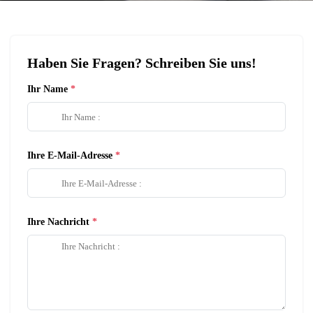
Haben Sie Fragen? Schreiben Sie uns!
Ihr Name
Ihre E-Mail-Adresse
Ihre Nachricht