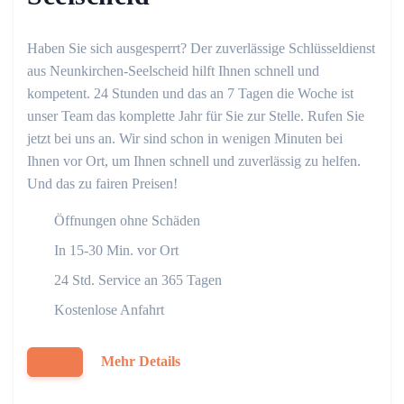
Haben Sie sich ausgesperrt? Der zuverlässige Schlüsseldienst
aus Neunkirchen-Seelscheid hilft Ihnen schnell und
kompetent. 24 Stunden und das an 7 Tagen die Woche ist
unser Team das komplette Jahr für Sie zur Stelle. Rufen Sie
jetzt bei uns an. Wir sind schon in wenigen Minuten bei
Ihnen vor Ort, um Ihnen schnell und zuverlässig zu helfen.
Und das zu fairen Preisen!
Öffnungen ohne Schäden
In 15-30 Min. vor Ort
24 Std. Service an 365 Tagen
Kostenlose Anfahrt
Mehr Details