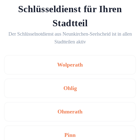
Schlüsseldienst für Ihren
Stadtteil
Der Schlüsselnotdienst aus Neunkirchen-Seelscheid ist in allen
Stadtteilen aktiv
Wolperath
Ohlig
Ohmerath
Pinn