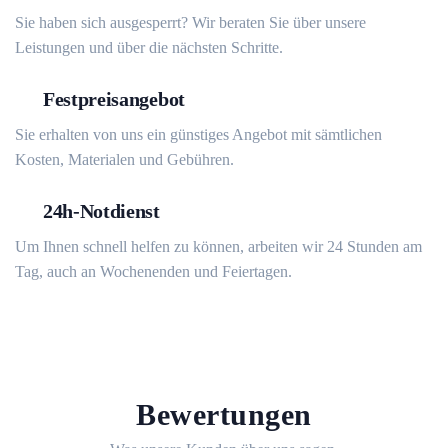
Sie haben sich ausgesperrt? Wir beraten Sie über unsere
Leistungen und über die nächsten Schritte.
Festpreisangebot
Sie erhalten von uns ein günstiges Angebot mit sämtlichen
Kosten, Materialen und Gebühren.
24h-Notdienst
Um Ihnen schnell helfen zu können, arbeiten wir 24 Stunden am
Tag, auch an Wochenenden und Feiertagen.
Bewertungen