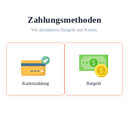
Zahlungsmethoden
Wir akzeptieren Bargeld und Karten.
Kartenzahlung
Bargeld