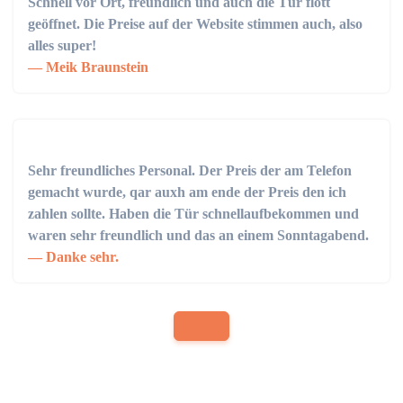
Schnell vor Ort, freundlich und auch die Tür flott
geöffnet. Die Preise auf der Website stimmen auch, also
alles super!
Meik Braunstein
Sehr freundliches Personal. Der Preis der am Telefon
gemacht wurde, qar auxh am ende der Preis den ich
zahlen sollte. Haben die Tür schnellaufbekommen und
waren sehr freundlich und das an einem Sonntagabend.
Danke sehr.