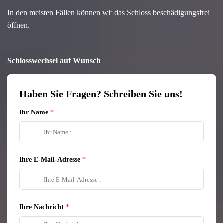
In den meisten Fällen können wir das Schloss beschädigungsfrei
öffnen.
Schlosswechsel auf Wunsch
Haben Sie Fragen? Schreiben Sie uns!
Ihr Name
Ihre E-Mail-Adresse
Ihre Nachricht