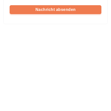
Nachricht absenden