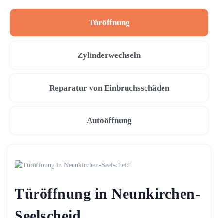
Türöffnung
Zylinderwechseln
Reparatur von Einbruchsschäden
Autoöffnung
Türöffnung in Neunkirchen-
Seelscheid