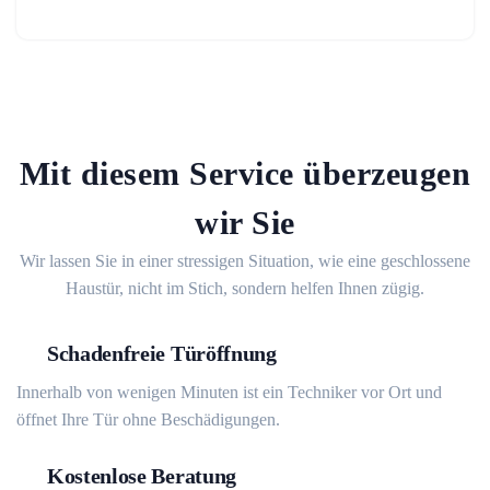
Mit diesem Service überzeugen
wir Sie
Wir lassen Sie in einer stressigen Situation, wie eine geschlossene
Haustür, nicht im Stich, sondern helfen Ihnen zügig.
Schadenfreie Türöffnung
Innerhalb von wenigen Minuten ist ein Techniker vor Ort und
öffnet Ihre Tür ohne Beschädigungen.
Kostenlose Beratung