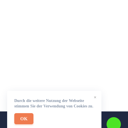
×
Durch die weitere Nutzung der Webseite
stimmen Sie der Verwendung von Cookies zu.
OK