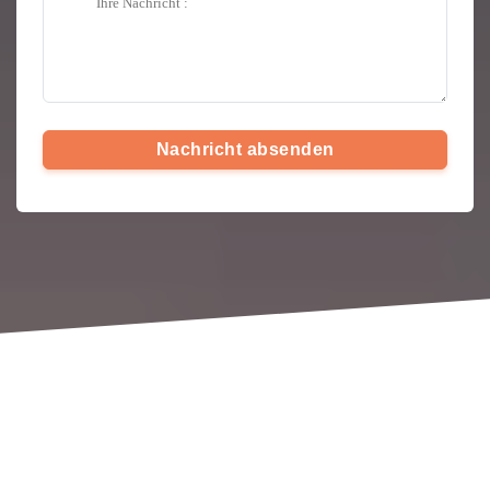
Nachricht absenden