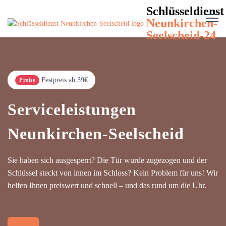
Schlüsseldienst
Neunkirchen-
Seelscheid-24
Festpreis ab 39€
Preise
Serviceleistungen
Neunkirchen-Seelscheid
Sie haben sich ausgesperrt? Die Tür wurde zugezogen und der
Schlüssel steckt von innen im Schloss? Kein Problem für uns! Wir
helfen Ihnen preiswert und schnell – und das rund um die Uhr.