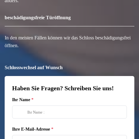
anders.
beschädigungsfreie Türöffnung
In den meisten Fällen können wir das Schloss beschädigungsfrei
öffnen.
Schlosswechsel auf Wunsch
Haben Sie Fragen? Schreiben Sie uns!
Ihr Name
Ihre E-Mail-Adresse