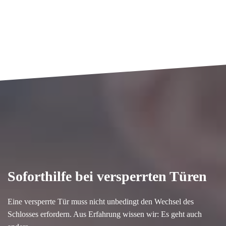
Soforthilfe bei versperrten Türen
Eine versperrte Tür muss nicht unbedingt den Wechsel des
Schlosses erfordern. Aus Erfahrung wissen wir: Es geht auch