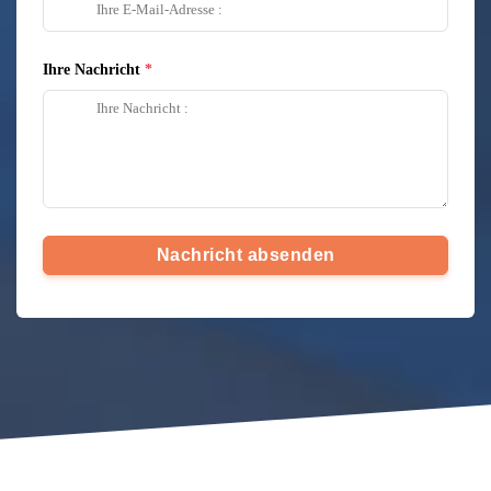
Ihre Nachricht
Nachricht absenden