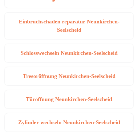
Einbruchschaden reparatur Neunkirchen-
Seelscheid
Schlosswechseln Neunkirchen-Seelscheid
Tresoröffnung Neunkirchen-Seelscheid
Türöffnung Neunkirchen-Seelscheid
Zylinder wechseln Neunkirchen-Seelscheid